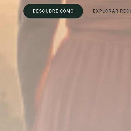
DESCUBRE CÓMO
EXPLORAR REC