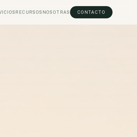
VICIOS
RECURSOS
NOSOTRAS
CONTACTO