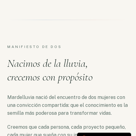
MANIFIESTO DE DOS
Nacimos de la lluvia,
crecemos con propósito
Mardelluvia nació del encuentro de dos mujeres con
una convicción compartida: que el conocimiento es la
semilla más poderosa para transformar vidas.
Creemos que cada persona, cada proyecto pequeño,
cada mujer que sueña con su independencia merece