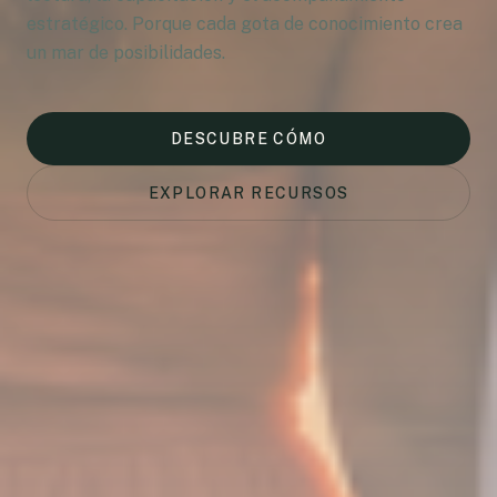
estratégico. Porque cada gota de conocimiento crea
un mar de posibilidades.
DESCUBRE CÓMO
EXPLORAR RECURSOS