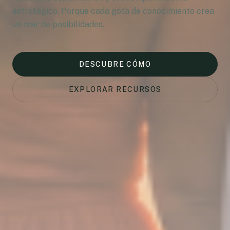
estratégico. Porque cada gota de conocimiento crea
un mar de posibilidades.
DESCUBRE CÓMO
EXPLORAR RECURSOS