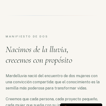
MANIFIESTO DE DOS
Nacimos de la lluvia,
crecemos con propósito
Mardelluvia nació del encuentro de dos mujeres con
una convicción compartida: que el conocimiento es la
semilla más poderosa para transformar vidas.
Creemos que cada persona, cada proyecto pequeño,
cada mujer que sueña con su independencia merece