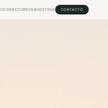
VICIOS
RECURSOS
NOSOTRAS
CONTACTO