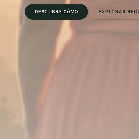
DESCUBRE CÓMO
EXPLORAR REC