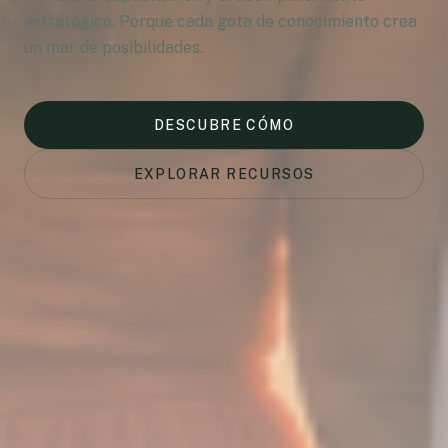
estratégico. Porque cada gota de conocimiento crea
un mar de posibilidades.
DESCUBRE CÓMO
EXPLORAR RECURSOS