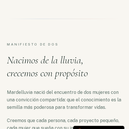
MANIFIESTO DE DOS
Nacimos de la lluvia,
crecemos con propósito
Mardelluvia nació del encuentro de dos mujeres con
una convicción compartida: que el conocimiento es la
semilla más poderosa para transformar vidas.
Creemos que cada persona, cada proyecto pequeño,
cada mujer que sueña con su independencia merece