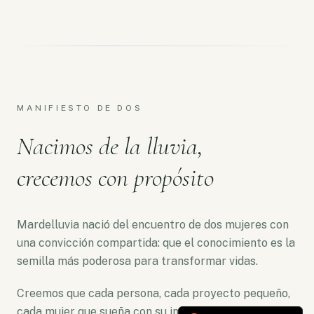
MANIFIESTO DE DOS
Nacimos de la lluvia,
crecemos con propósito
Mardelluvia nació del encuentro de dos mujeres con
una convicción compartida: que el conocimiento es la
semilla más poderosa para transformar vidas.
Creemos que cada persona, cada proyecto pequeño,
cada mujer que sueña con su independencia merece