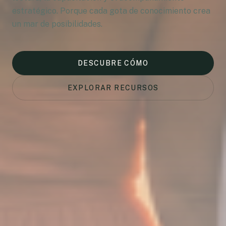
estratégico. Porque cada gota de conocimiento crea
un mar de posibilidades.
DESCUBRE CÓMO
EXPLORAR RECURSOS