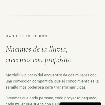
MANIFIESTO DE DOS
Nacimos de la lluvia,
crecemos con propósito
Mardelluvia nació del encuentro de dos mujeres con
una convicción compartida: que el conocimiento es la
semilla más poderosa para transformar vidas.
Creemos que cada persona, cada proyecto pequeño,
cada mujer que sueña con su independencia merece