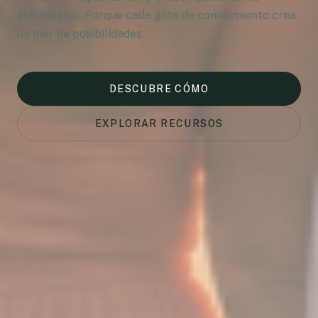
estratégico. Porque cada gota de conocimiento crea
un mar de posibilidades.
DESCUBRE CÓMO
EXPLORAR RECURSOS