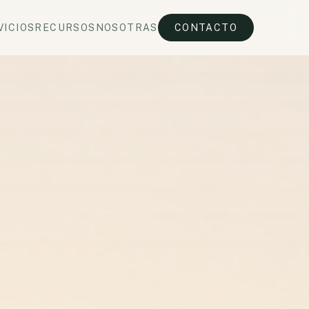
VICIOS
RECURSOS
NOSOTRAS
CONTACTO