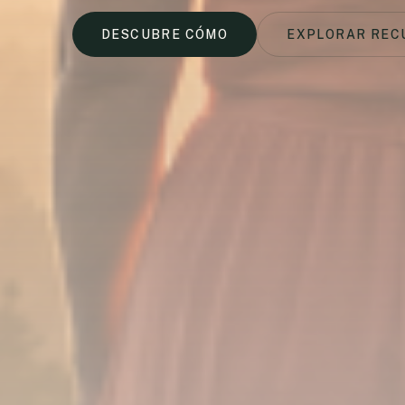
DESCUBRE CÓMO
EXPLORAR REC