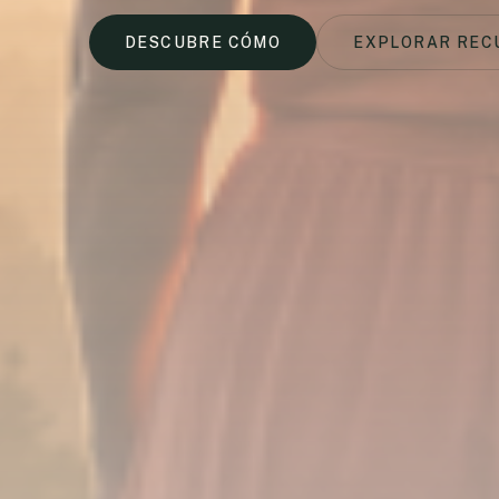
DESCUBRE CÓMO
EXPLORAR REC