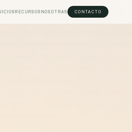
VICIOS
RECURSOS
NOSOTRAS
CONTACTO