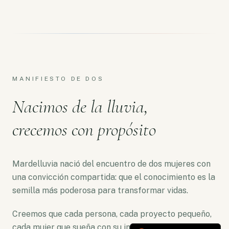
MANIFIESTO DE DOS
Nacimos de la lluvia,
crecemos con propósito
Mardelluvia nació del encuentro de dos mujeres con
una convicción compartida: que el conocimiento es la
semilla más poderosa para transformar vidas.
Creemos que cada persona, cada proyecto pequeño,
cada mujer que sueña con su independencia merece