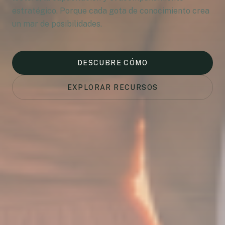
estratégico. Porque cada gota de conocimiento crea
un mar de posibilidades.
DESCUBRE CÓMO
EXPLORAR RECURSOS