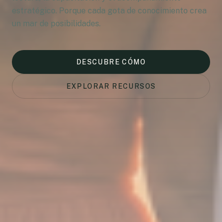
estratégico. Porque cada gota de conocimiento crea
un mar de posibilidades.
DESCUBRE CÓMO
EXPLORAR RECURSOS