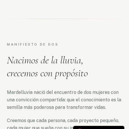
MANIFIESTO DE DOS
Nacimos de la lluvia,
crecemos con propósito
Mardelluvia nació del encuentro de dos mujeres con
una convicción compartida: que el conocimiento es la
semilla más poderosa para transformar vidas.
Creemos que cada persona, cada proyecto pequeño,
cada mujer que sueña con su independencia merece