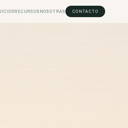
VICIOS
RECURSOS
NOSOTRAS
CONTACTO