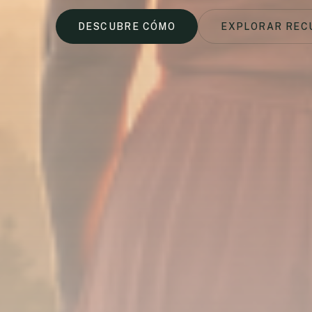
DESCUBRE CÓMO
EXPLORAR REC