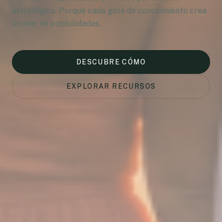
estratégico. Porque cada gota de conocimiento crea
un mar de posibilidades.
DESCUBRE CÓMO
EXPLORAR RECURSOS