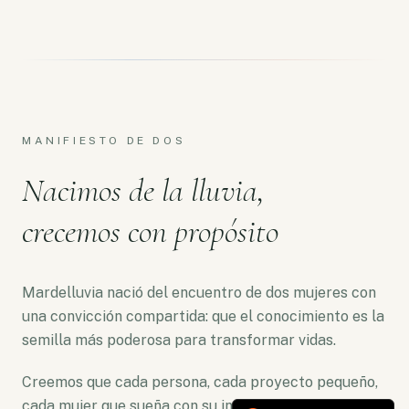
MANIFIESTO DE DOS
Nacimos de la lluvia,
crecemos con propósito
Mardelluvia nació del encuentro de dos mujeres con
una convicción compartida: que el conocimiento es la
semilla más poderosa para transformar vidas.
Creemos que cada persona, cada proyecto pequeño,
cada mujer que sueña con su independencia merece