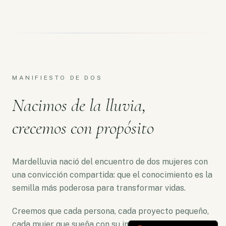
MANIFIESTO DE DOS
Nacimos de la lluvia,
crecemos con propósito
Mardelluvia nació del encuentro de dos mujeres con
una convicción compartida: que el conocimiento es la
semilla más poderosa para transformar vidas.
Creemos que cada persona, cada proyecto pequeño,
cada mujer que sueña con su independencia merece