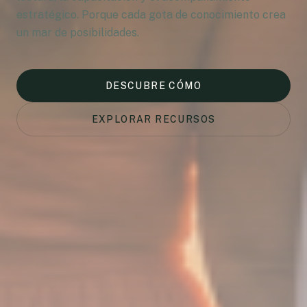
estratégico. Porque cada gota de conocimiento crea
un mar de posibilidades.
DESCUBRE CÓMO
EXPLORAR RECURSOS