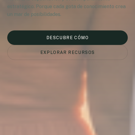
estratégico. Porque cada gota de conocimiento crea
un mar de posibilidades.
DESCUBRE CÓMO
EXPLORAR RECURSOS