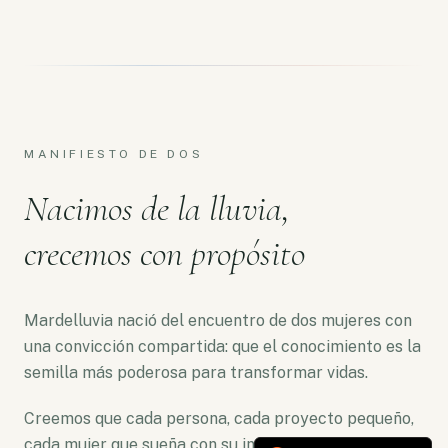
MANIFIESTO DE DOS
Nacimos de la lluvia,
crecemos con propósito
Mardelluvia nació del encuentro de dos mujeres con
una convicción compartida: que el conocimiento es la
semilla más poderosa para transformar vidas.
Creemos que cada persona, cada proyecto pequeño,
cada mujer que sueña con su independencia merece