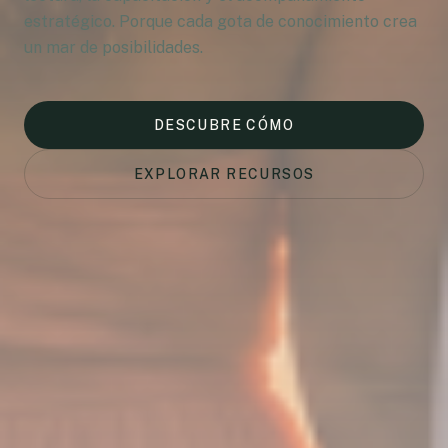
estratégico. Porque cada gota de conocimiento crea
un mar de posibilidades.
DESCUBRE CÓMO
EXPLORAR RECURSOS