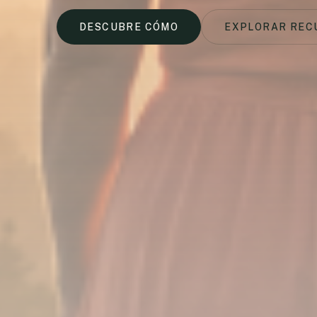
DESCUBRE CÓMO
EXPLORAR REC