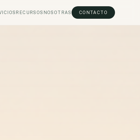
VICIOS
RECURSOS
NOSOTRAS
CONTACTO