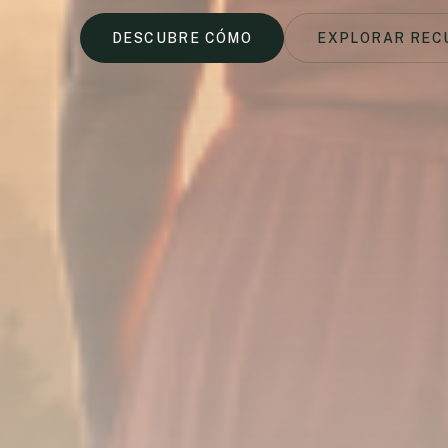
DESCUBRE CÓMO
EXPLORAR REC