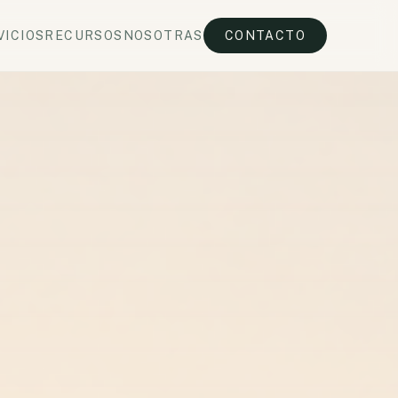
VICIOS
RECURSOS
NOSOTRAS
CONTACTO