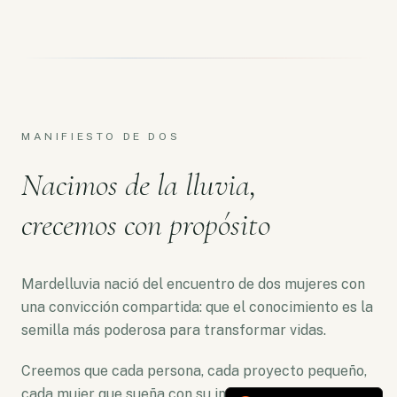
MANIFIESTO DE DOS
Nacimos de la lluvia,
crecemos con propósito
Mardelluvia nació del encuentro de dos mujeres con
una convicción compartida: que el conocimiento es la
semilla más poderosa para transformar vidas.
Creemos que cada persona, cada proyecto pequeño,
cada mujer que sueña con su independencia merece