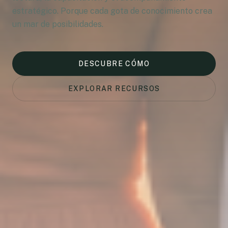
estratégico. Porque cada gota de conocimiento crea
un mar de posibilidades.
DESCUBRE CÓMO
EXPLORAR RECURSOS