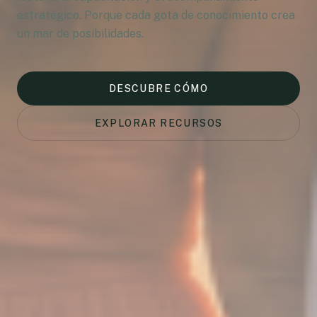
estratégico. Porque cada gota de conocimiento crea
un mar de posibilidades.
DESCUBRE CÓMO
EXPLORAR RECURSOS