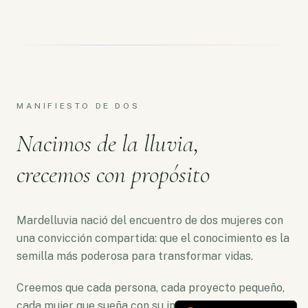
MANIFIESTO DE DOS
Nacimos de la lluvia,
crecemos con propósito
Mardelluvia nació del encuentro de dos mujeres con
una convicción compartida: que el conocimiento es la
semilla más poderosa para transformar vidas.
Creemos que cada persona, cada proyecto pequeño,
cada mujer que sueña con su independencia merece