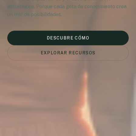
estratégico. Porque cada gota de conocimiento crea
un mar de posibilidades.
DESCUBRE CÓMO
EXPLORAR RECURSOS