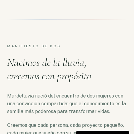
MANIFIESTO DE DOS
Nacimos de la lluvia,
crecemos con propósito
Mardelluvia nació del encuentro de dos mujeres con
una convicción compartida: que el conocimiento es la
semilla más poderosa para transformar vidas.
Creemos que cada persona, cada proyecto pequeño,
cada mujer que sueña con su independencia merece