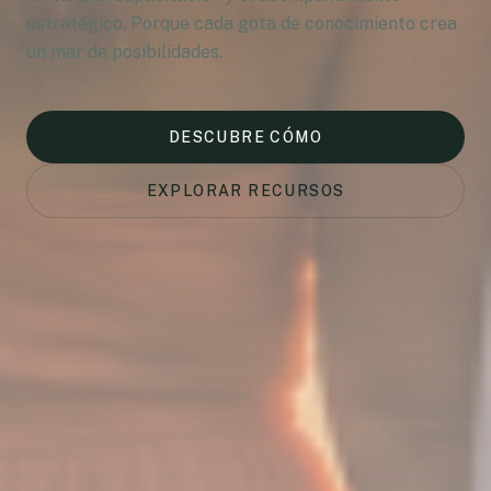
estratégico. Porque cada gota de conocimiento crea
un mar de posibilidades.
DESCUBRE CÓMO
EXPLORAR RECURSOS