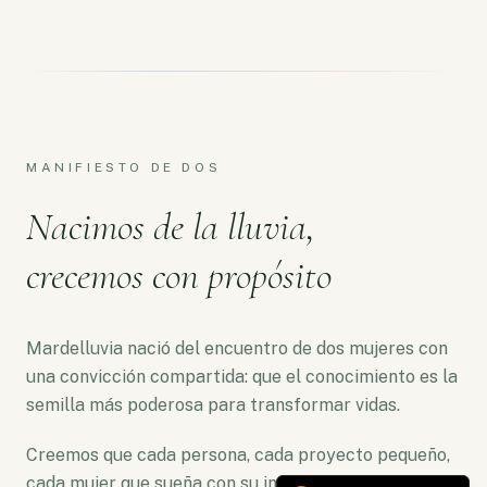
MANIFIESTO DE DOS
Nacimos de la lluvia,
crecemos con propósito
Mardelluvia nació del encuentro de dos mujeres con
una convicción compartida: que el conocimiento es la
semilla más poderosa para transformar vidas.
Creemos que cada persona, cada proyecto pequeño,
cada mujer que sueña con su independencia merece