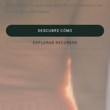
estratégico. Porque cada gota de conocimiento crea
un mar de posibilidades.
DESCUBRE CÓMO
EXPLORAR RECURSOS