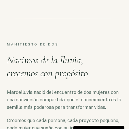
MANIFIESTO DE DOS
Nacimos de la lluvia,
crecemos con propósito
Mardelluvia nació del encuentro de dos mujeres con
una convicción compartida: que el conocimiento es la
semilla más poderosa para transformar vidas.
Creemos que cada persona, cada proyecto pequeño,
cada mujer que sueña con su independencia merece