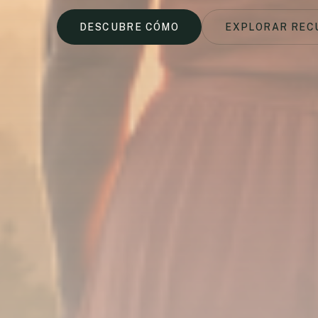
DESCUBRE CÓMO
EXPLORAR REC