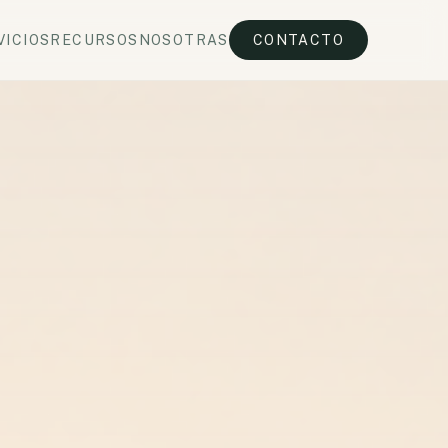
VICIOS
RECURSOS
NOSOTRAS
CONTACTO