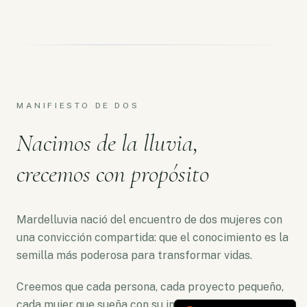
MANIFIESTO DE DOS
Nacimos de la lluvia,
crecemos con propósito
Mardelluvia nació del encuentro de dos mujeres con
una convicción compartida: que el conocimiento es la
semilla más poderosa para transformar vidas.
Creemos que cada persona, cada proyecto pequeño,
cada mujer que sueña con su independencia merece