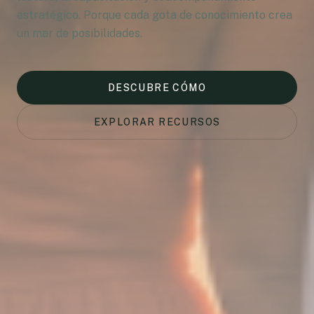
estratégico. Porque cada gota de conocimiento crea
un mar de posibilidades.
DESCUBRE CÓMO
EXPLORAR RECURSOS