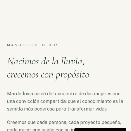
MANIFIESTO DE DOS
Nacimos de la lluvia,
crecemos con propósito
Mardelluvia nació del encuentro de dos mujeres con
una convicción compartida: que el conocimiento es la
semilla más poderosa para transformar vidas.
Creemos que cada persona, cada proyecto pequeño,
cada mujer que sueña con su independencia merece