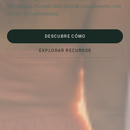
estratégico. Porque cada gota de conocimiento crea
un mar de posibilidades.
DESCUBRE CÓMO
EXPLORAR RECURSOS