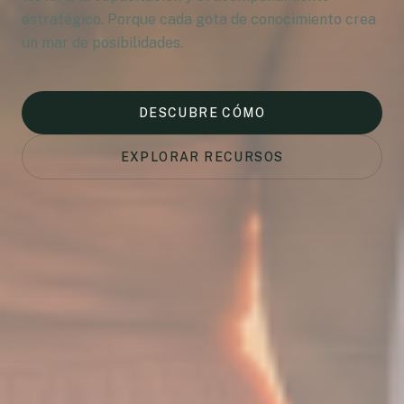
estratégico. Porque cada gota de conocimiento crea
un mar de posibilidades.
DESCUBRE CÓMO
EXPLORAR RECURSOS