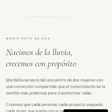
MANIFIESTO DE DOS
Nacimos de la lluvia,
crecemos con propósito
Mardelluvia nació del encuentro de dos mujeres con
una convicción compartida: que el conocimiento es la
semilla más poderosa para transformar vidas.
Creemos que cada persona, cada proyecto pequeño,
cada mujer que sueña con su independencia merece