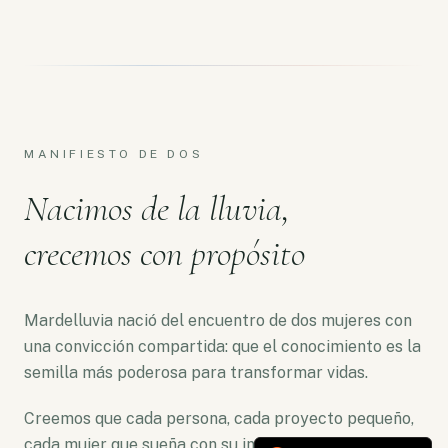
MANIFIESTO DE DOS
Nacimos de la lluvia,
crecemos con propósito
Mardelluvia nació del encuentro de dos mujeres con
una convicción compartida: que el conocimiento es la
semilla más poderosa para transformar vidas.
Creemos que cada persona, cada proyecto pequeño,
cada mujer que sueña con su independencia merece