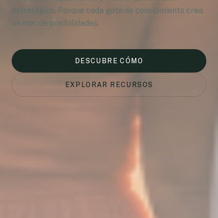
estratégico. Porque cada gota de conocimiento crea
un mar de posibilidades.
DESCUBRE CÓMO
EXPLORAR RECURSOS