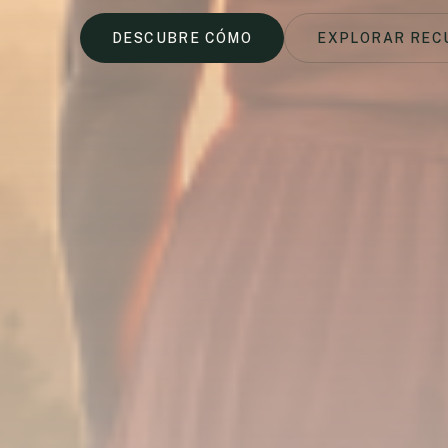
DESCUBRE CÓMO
EXPLORAR REC