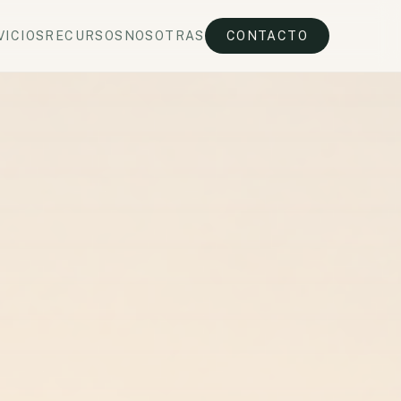
VICIOS
RECURSOS
NOSOTRAS
CONTACTO