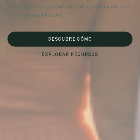
estratégico. Porque cada gota de conocimiento crea
un mar de posibilidades.
DESCUBRE CÓMO
EXPLORAR RECURSOS