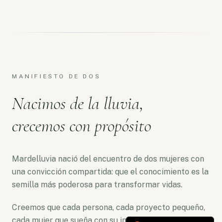
MANIFIESTO DE DOS
Nacimos de la lluvia,
crecemos con propósito
Mardelluvia nació del encuentro de dos mujeres con
una convicción compartida: que el conocimiento es la
semilla más poderosa para transformar vidas.
Creemos que cada persona, cada proyecto pequeño,
cada mujer que sueña con su independencia merece