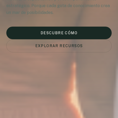
estratégico. Porque cada gota de conocimiento crea
un mar de posibilidades.
DESCUBRE CÓMO
EXPLORAR RECURSOS