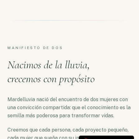
MANIFIESTO DE DOS
Nacimos de la lluvia,
crecemos con propósito
Mardelluvia nació del encuentro de dos mujeres con
una convicción compartida: que el conocimiento es la
semilla más poderosa para transformar vidas.
Creemos que cada persona, cada proyecto pequeño,
cada mujer que sueña con su independencia merece