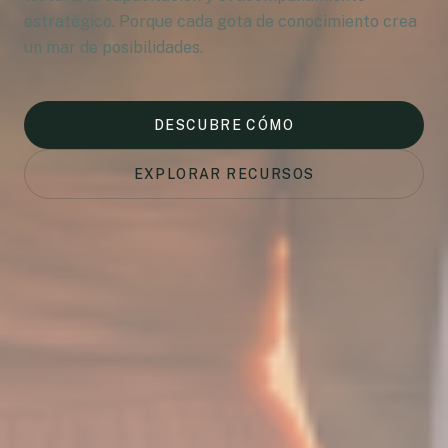
estratégico. Porque cada gota de conocimiento crea
un mar de posibilidades.
DESCUBRE CÓMO
EXPLORAR RECURSOS