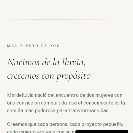
MANIFIESTO DE DOS
Nacimos de la lluvia,
crecemos con propósito
Mardelluvia nació del encuentro de dos mujeres con
una convicción compartida: que el conocimiento es la
semilla más poderosa para transformar vidas.
Creemos que cada persona, cada proyecto pequeño,
cada mujer que sueña con su independencia merece