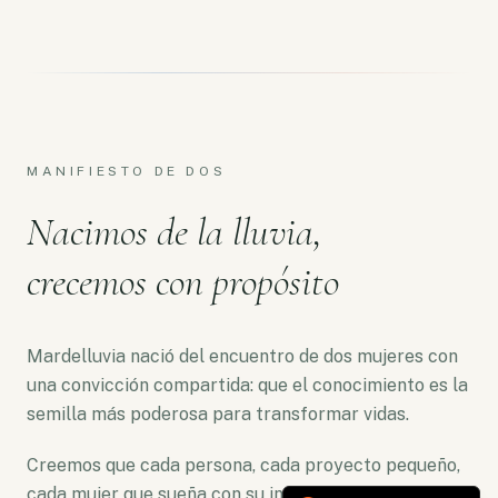
MANIFIESTO DE DOS
Nacimos de la lluvia,
crecemos con propósito
Mardelluvia nació del encuentro de dos mujeres con
una convicción compartida: que el conocimiento es la
semilla más poderosa para transformar vidas.
Creemos que cada persona, cada proyecto pequeño,
cada mujer que sueña con su independencia merece