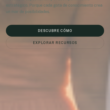
estratégico. Porque cada gota de conocimiento crea
un mar de posibilidades.
DESCUBRE CÓMO
EXPLORAR RECURSOS